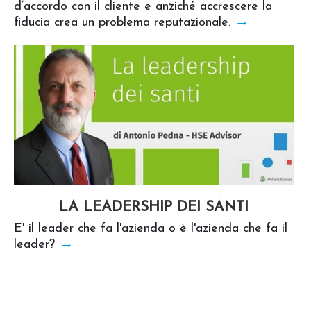
d’accordo con il cliente e anziché accrescere la
→
fiducia crea un problema reputazionale.
LA LEADERSHIP DEI SANTI
E' il leader che fa l'azienda o è l'azienda che fa il
→
leader?