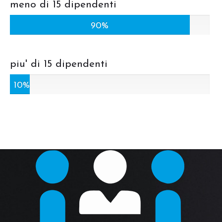
meno di 15 dipendenti
90%
piu' di 15 dipendenti
10%