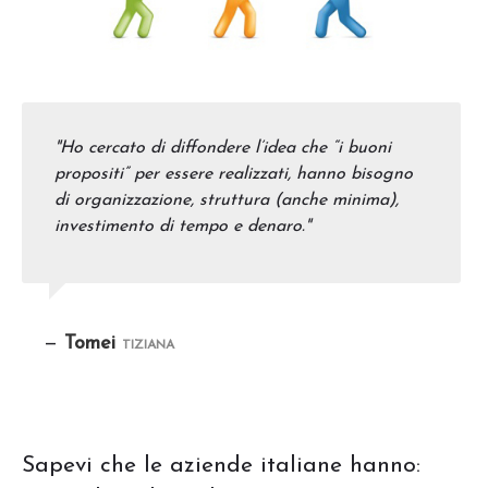
"Ho cercato di diffondere l’idea che “i buoni
propositi” per essere realizzati, hanno bisogno
di organizzazione, struttura (anche minima),
investimento di tempo e denaro."
—
Tomei
TIZIANA
Sapevi che le aziende italiane hanno: