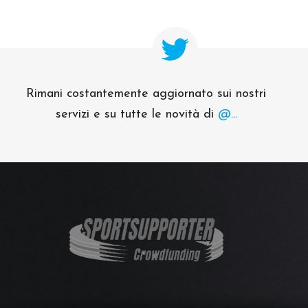
Rimani costantemente aggiornato sui nostri
servizi e su tutte le novità di
@...