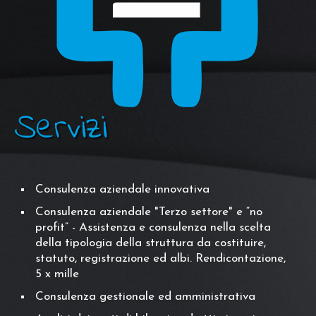
Servizi
Consulenza aziendale innovativa
Consulenza aziendale "Terzo settore" e “no
profit” - Assistenza e consulenza nella scelta
della tipologia della struttura da costituire,
statuto, registrazione ed albi. Rendicontazione,
5 x mille
Consulenza gestionale ed amministrativa