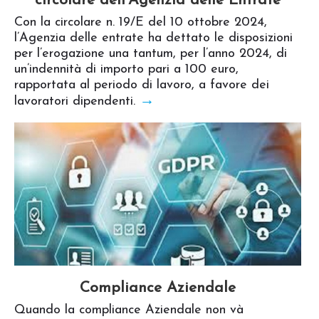
circolare dell’Agenzia delle Entrate
Con la circolare n. 19/E del 10 ottobre 2024,
l’Agenzia delle entrate ha dettato le disposizioni
per l’erogazione una tantum, per l’anno 2024, di
un’indennità di importo pari a 100 euro,
rapportata al periodo di lavoro, a favore dei
→
lavoratori dipendenti.
Compliance Aziendale
Quando la compliance Aziendale non và