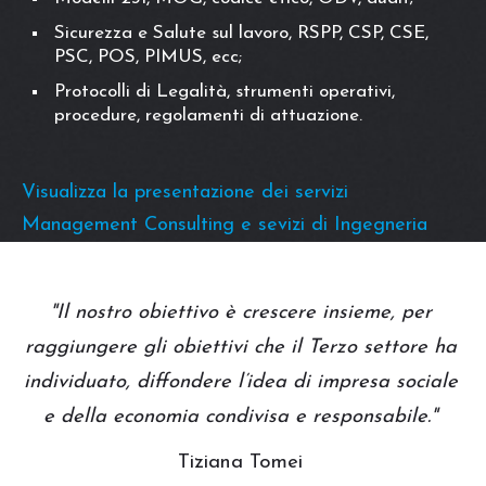
Sicurezza e Salute sul lavoro, RSPP, CSP, CSE,
PSC, POS, PIMUS, ecc;
Protocolli di Legalità, strumenti operativi,
procedure, regolamenti di attuazione.
Visualizza la presentazione dei servizi
Management Consulting e sevizi di Ingegneria
"Il nostro obiettivo è crescere insieme, per
raggiungere gli obiettivi che il Terzo settore ha
individuato, diffondere l’idea di impresa sociale
e della economia condivisa e responsabile."
Tiziana Tomei