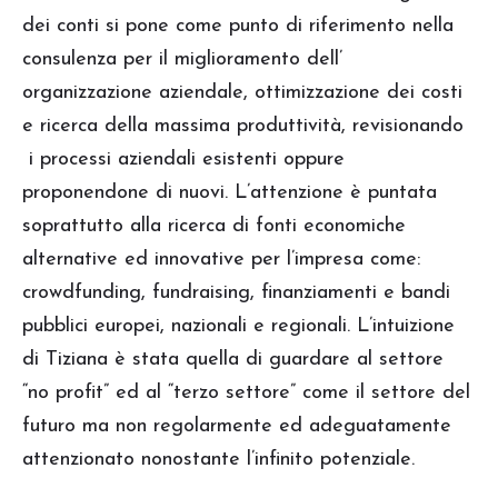
dei conti si pone come punto di riferimento nella
consulenza per il miglioramento dell’
organizzazione aziendale, ottimizzazione dei costi
e ricerca della massima produttività, revisionando
i processi aziendali esistenti oppure
proponendone di nuovi. L’attenzione è puntata
soprattutto alla ricerca di fonti economiche
alternative ed innovative per l’impresa come:
crowdfunding, fundraising, finanziamenti e bandi
pubblici europei, nazionali e regionali. L’intuizione
di Tiziana è stata quella di guardare al settore
“no profit” ed al “terzo settore” come il settore del
futuro ma non regolarmente ed adeguatamente
attenzionato nonostante l’infinito potenziale.