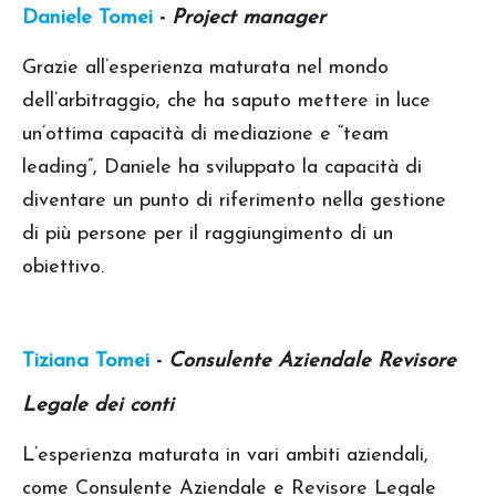
Daniele Tomei
-
Project manager
Grazie all’esperienza maturata nel mondo
dell’arbitraggio, che ha saputo mettere in luce
un’ottima capacità di mediazione e “team
leading”, Daniele ha sviluppato la capacità di
diventare un punto di riferimento nella gestione
di più persone per il raggiungimento di un
obiettivo.
Tiziana Tomei
-
Consulente Aziendale Revisore
Legale dei conti
L’esperienza maturata in vari ambiti aziendali,
come Consulente Aziendale e Revisore Legale