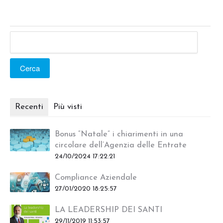
Cerca
Recenti
Più visti
Bonus “Natale” i chiarimenti in una
circolare dell’Agenzia delle Entrate
24/10/2024 17:22:21
Compliance Aziendale
27/01/2020 18:25:57
LA LEADERSHIP DEI SANTI
29/11/2019 11:53:57