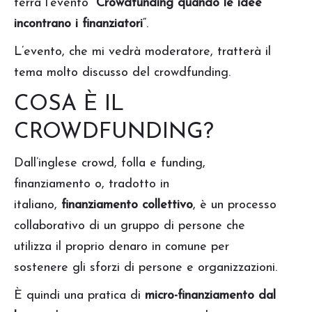
terrà l’evento “
Crowdfunding quando le idee
incontrano i finanziatori
“.
L’evento, che mi vedrà moderatore, tratterà il
tema molto discusso del crowdfunding.
COSA È IL
CROWDFUNDING?
Dall’inglese crowd, folla e funding,
finanziamento o, tradotto in
italiano,
finanziamento collettivo
, è un processo
collaborativo di un gruppo di persone che
utilizza il proprio denaro in comune per
sostenere gli sforzi di persone e organizzazioni.
È quindi una pratica di
micro-finanziamento dal