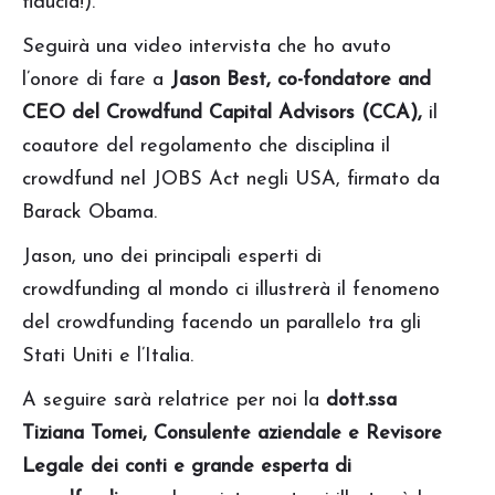
fiducia!).
Seguirà una video intervista che ho avuto
l’onore di fare a
Jason Best, co-fondatore and
CEO del Crowdfund Capital Advisors (CCA),
il
coautore del regolamento che disciplina il
crowdfund nel JOBS Act negli USA, firmato da
Barack Obama.
Jason, uno dei principali esperti di
crowdfunding al mondo ci illustrerà il fenomeno
del crowdfunding facendo un parallelo tra gli
Stati Uniti e l’Italia.
A seguire sarà relatrice per noi la
dott.ssa
Tiziana Tomei, Consulente aziendale e Revisore
Legale dei conti e grande esperta di