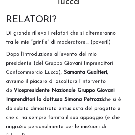
RELATORI?
Di grande rilievo i relatori che si alterneranno
tra le mie “grinfie” di moderatore… (poveri!)
Dopo l’introduzione all’evento del mio
presidente (del Gruppo Giovani Imprenditori
Confcommercio Lucca),
Samanta Gualtieri
,
avremo il piacere di ascoltare l’intervento
del
Vicepresidente Nazionale Gruppo Giovani
Imprenditori la dott.ssa Simona Petrozzi
che si è
da subito dimostrata entusiasta del progetto e
che ci ha sempre fornito il suo appoggio (e che
ringrazio personalmente per le iniezioni di