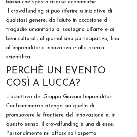
basso
che sposta risorse economiche.
Il crowdfunding si può riferire a iniziative di
qualsiasi genere, dall’aiuto in occasione di
tragedie umanitarie al sostegno all’arte e ai
beni culturali, al giornalismo partecipativo, fino
all’imprenditoria innovativa e alla ricerca
scientifica.
PERCHÈ UN EVENTO
COSÌ A LUCCA?
L’obiettivo del Gruppo Giovani Imprenditori
Confcommercio ritengo sia quello di
promuovere le frontiere dell’innovazione e, in
questo senso, il crowdfunding è una di esse.
Personalmente mi affascina l’aspetto