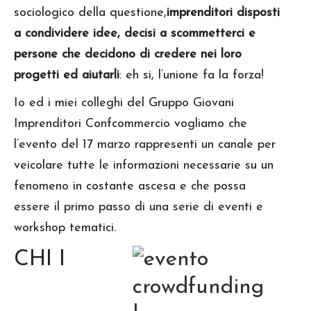
sociologico della questione,
imprenditori disposti
a condividere idee, decisi a scommetterci e
persone che decidono di credere nei loro
progetti ed aiutarli
: eh si, l’unione fa la forza!
Io ed i miei colleghi del Gruppo Giovani
Imprenditori Confcommercio vogliamo che
l’evento del 17 marzo rappresenti un canale per
veicolare tutte le informazioni necessarie su un
fenomeno in costante ascesa e che possa
essere il primo passo di una serie di eventi e
workshop tematici.
CHI I