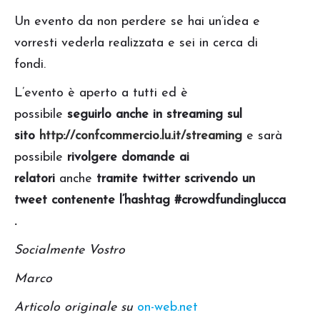
Un evento da non perdere se hai un’idea e
vorresti vederla realizzata e sei in cerca di
fondi.
L’evento è aperto a tutti ed è
possibile
seguirlo anche in streaming sul
sito
http://confcommercio.lu.it/streaming
e sarà
possibile
rivolgere domande ai
relatori
anche
tramite twitter scrivendo un
tweet contenente l’hashtag #crowdfundinglucca
.
Socialmente Vostro
Marco
Articolo originale su
on-web.net