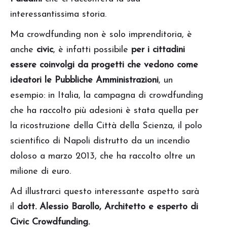
interessantissima storia.
Ma crowdfunding non è solo imprenditoria, è
anche
civic
, è infatti possibile
per i cittadini
essere coinvolgi da progetti che vedono come
ideatori le Pubbliche Amministrazioni
, un
esempio: in Italia, la campagna di crowdfunding
che ha raccolto più adesioni è stata quella per
la ricostruzione della Città della Scienza, il polo
scientifico di Napoli distrutto da un incendio
doloso a marzo 2013, che ha raccolto oltre un
milione di euro.
Ad illustrarci questo interessante aspetto sarà
il
dott. Alessio Barollo, Architetto e esperto di
Civic Crowdfunding.