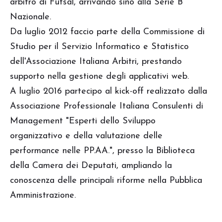
arbitro di Futsal, arrivando sino alla Serie B
Nazionale.
Da luglio 2012 faccio parte della Commissione di
Studio per il Servizio Informatico e Statistico
dell'Associazione Italiana Arbitri, prestando
supporto nella gestione degli applicativi web.
A luglio 2016 partecipo al kick-off realizzato dalla
Associazione Professionale Italiana Consulenti di
Management "Esperti dello Sviluppo
organizzativo e della valutazione delle
performance nelle PP.AA.", presso la Biblioteca
della Camera dei Deputati, ampliando la
conoscenza delle principali riforme nella Pubblica
Amministrazione.