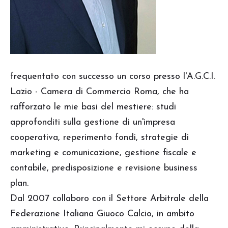
frequentato con successo un corso presso l'A.G.C.I.
Lazio - Camera di Commercio Roma, che ha
rafforzato le mie basi del mestiere: studi
approfonditi sulla gestione di un'impresa
cooperativa, reperimento fondi, strategie di
marketing e comunicazione, gestione fiscale e
contabile, predisposizione e revisione business
plan.
Dal 2007 collaboro con il Settore Arbitrale della
Federazione Italiana Giuoco Calcio, in ambito