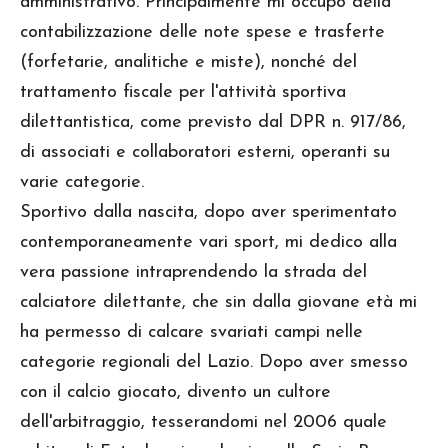
amministrativo. Principalmente mi occupo della
contabilizzazione delle note spese e trasferte
(forfetarie, analitiche e miste), nonché del
trattamento fiscale per l'attività sportiva
dilettantistica, come previsto dal DPR n. 917/86,
di associati e collaboratori esterni, operanti su
varie categorie.
Sportivo dalla nascita, dopo aver sperimentato
contemporaneamente vari sport, mi dedico alla
vera passione intraprendendo la strada del
calciatore dilettante, che sin dalla giovane età mi
ha permesso di calcare svariati campi nelle
categorie regionali del Lazio. Dopo aver smesso
con il calcio giocato, divento un cultore
dell'arbitraggio, tesserandomi nel 2006 quale