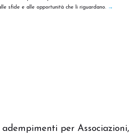
lle sfide e alle opportunità che li riguardano.
→
 adempimenti per Associazioni,