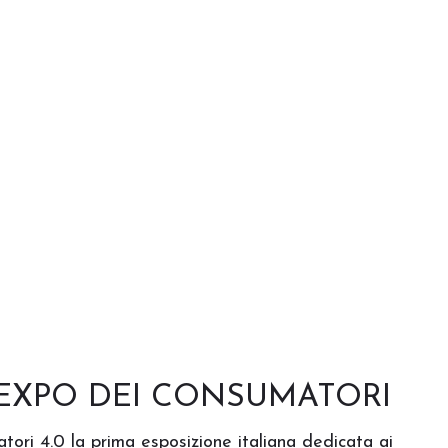
 EXPO DEI CONSUMATORI
ori 4.0 la prima esposizione italiana dedicata ai