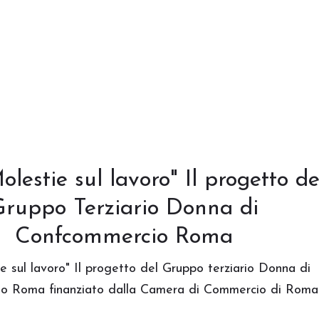
lestie sul lavoro" Il progetto de
Gruppo Terziario Donna di
Confcommercio Roma
e sul lavoro" Il progetto del Gruppo terziario Donna di
o Roma finanziato dalla Camera di Commercio di Roma