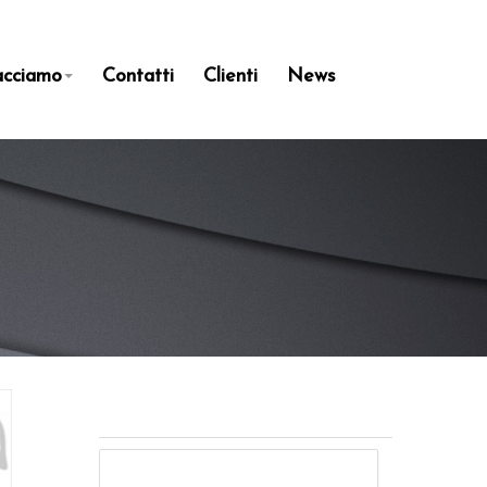
acciamo
Contatti
Clienti
News
Cerca